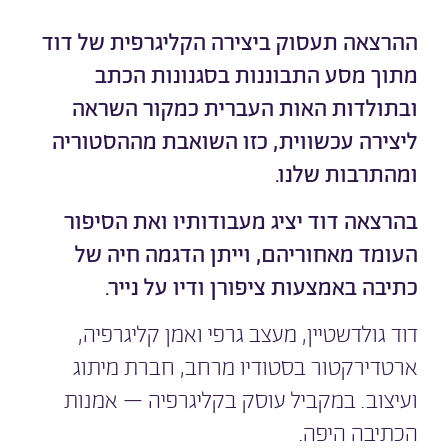
ההרצאה תעסוק ביצירה הקליגרפית של דוד
מתוך מסע התבוננות בסגנונות הכתב
ובתולדות האות העברית כמקור השראה
ליצירה עכשווית, כזו השואבת מההסטוריה
ומהתרבות שלנו.
בהרצאה דוד יציג מעבודותיו ואת הסיפור
העומד מאחוריהם, וייתן הדגמה חיה של
כתיבה באמצעות ציפורן ודיו על נייר.
דוד גולדשטיין, מעצב גרפי ואמן קליגרפיה,
ארטדירקטור בסטודיו מרחב, חברת מיתוג
ועיצוב. במקביל עוסק בקליגרפיה – אמנות
הכתיבה היפה.