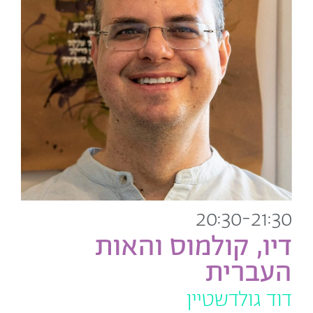
20:30-21:30
דיו, קולמוס והאות
העברית
דוד גולדשטיין