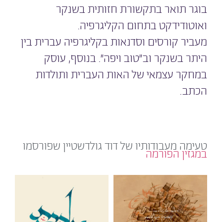
בוגר תואר בתקשורת חזותית בשנקר
ואוטודידקט בתחום הקליגרפיה.
מעביר קורסים וסדנאות בקליגרפיה עברית בין
היתר בשנקר וב״טוב ויפה״. בנוסף, עוסק
במחקר עצמאי של האות העברית ותולדות
הכתב.
טעימה מעבודותיו של דוד גולדשטיין שפורסמו 
במגזין הפורמה