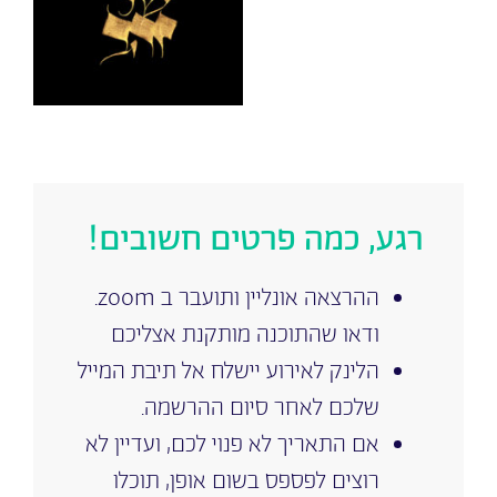
רגע, כמה פרטים חשובים!
ההרצאה אונליין ותועבר ב zoom.
ודאו שהתוכנה מותקנת אצליכם
הלינק לאירוע יישלח אל תיבת המייל
שלכם לאחר סיום ההרשמה.
אם התאריך לא פנוי לכם, ועדיין לא
רוצים לפספס בשום אופן, תוכלו