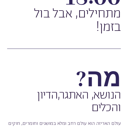
מתחילים, אבל בול
בזמן!
מה?
הנושא, האתגר,הדיון
והכלים
עולם האריזה הוא עולם רחב ומלא במושגים וחומרים, חוקים