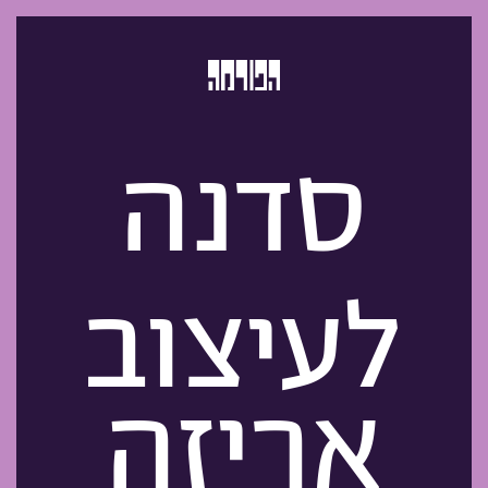
סדנה
לעיצוב
אריזה