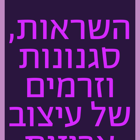
השראות,
סגנונות
וזרמים
של עיצוב