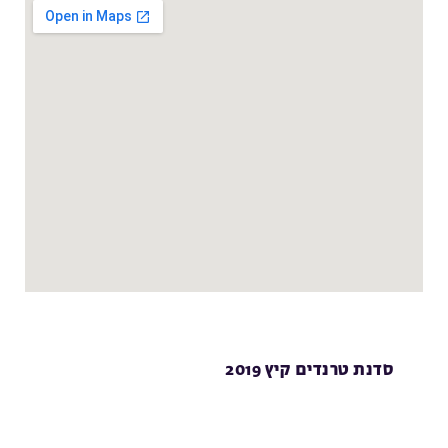
סדנת טרנדים קיץ 2019