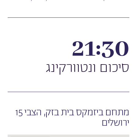
21:30
סיכום ונטוורקינג
מתחם ביזמקס בית בזק, הצבי 15
ירושלים