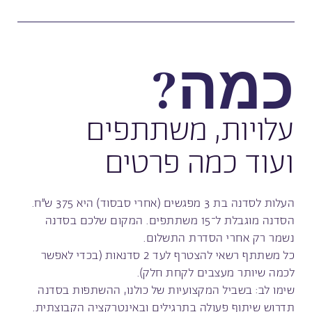
כמה?
עלויות, משתתפים
ועוד כמה פרטים
העלות לסדנה בת 3 מפגשים (אחרי סבסוד) היא 375 ש”ח.
הסדנה מוגבלת ל־15 משתתפים. המקום שלכם בסדנה
נשמר רק אחרי הסדרת התשלום.
כל משתתף רשאי להצטרף לעד 2 סדנאות (בכדי לאפשר
לכמה שיותר מעצבים לקחת חלק).
שימו לב: בשביל המקצועיות של כולנו, ההשתפות בסדנה
תדרוש שיתוף פעולה בתרגילים ובאינטרקציה הקבוצתית.