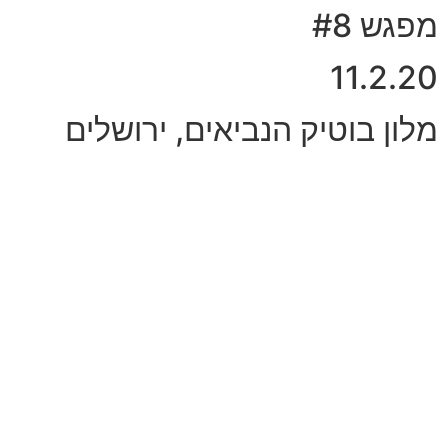
מפגש #8
11.2.20
מלון בוטיק הנביאים, ירושלים