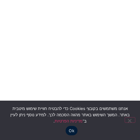
אנחנו משתמשים בקובצי Cookies כדי להבטיח חוויית שימוש מיטבית
באתר. המשך השימוש באתר מהווה הסכמה לכך. למידע נוסף ניתן לעיין
ב־
מדיניות הפרטיות
.
Ok