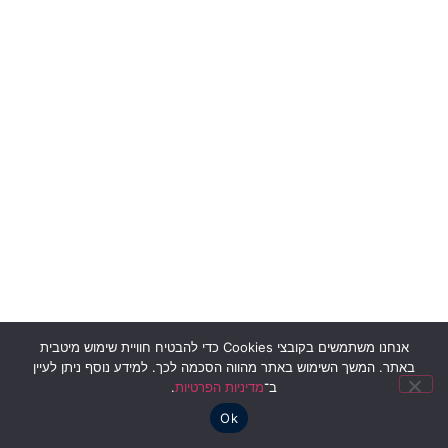
אנחנו משתמשים בקובצי Cookies כדי להבטיח חוויית שימוש מיטבית
באתר. המשך השימוש באתר מהווה הסכמה לכך. למידע נוסף ניתן לעיין
ב־
מדיניות הפרטיות
.
Ok