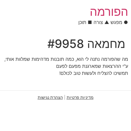
לתוכן
הפורמה
● מפגש ▲ צורה ■ תוכן
מחמאה #9958
מה שהפורמה נתנה לי הוא, כמה תובנות מדהימות שמלוות אותי,
ע"י ההרצאות שמארגנת מפעם לפעם
תמשיכו להצליח ולעשות טוב לכולם!
מדיניות פרטיות
|
הצהרת נגישות