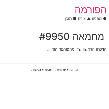
לתוכן
הפורמה
● מפגש ▲ צורה ■ תוכן
מחמאה #9950
הזיכרון הראשון שלי מהפורמה הוא …
מדיניות פרטיות
|
הצהרת נגישות