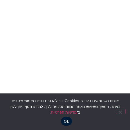
אנחנו משתמשים בקובצי Cookies כדי להבטיח חוויית שימוש מיטבית
באתר. המשך השימוש באתר מהווה הסכמה לכך. למידע נוסף ניתן לעיין
ב־
מדיניות הפרטיות
.
Ok