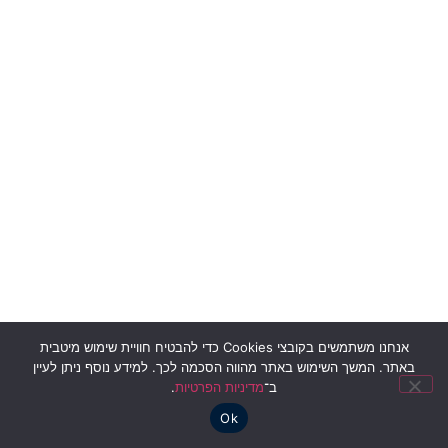
אנחנו משתמשים בקובצי Cookies כדי להבטיח חוויית שימוש מיטבית
באתר. המשך השימוש באתר מהווה הסכמה לכך. למידע נוסף ניתן לעיין
ב־
מדיניות הפרטיות
.
Ok