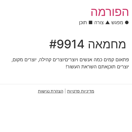
לתוכן
הפורמה
● מפגש ▲ צורה ■ תוכן
מחמאה #9914
פתאום קמים כמה אנשים ויוצריםיוצרים קהילה, יוצרים מקום,
יוצרים תוכןאתם השראת העשור!
מדיניות פרטיות
|
הצהרת נגישות