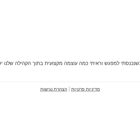
כשנכנסתי למפגש וראיתי כמה עוצמה מקצועית בתוך הקהילה שלנו 
מדיניות פרטיות
|
הצהרת נגישות