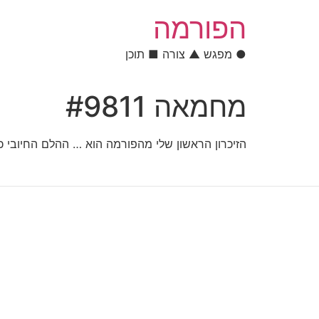
לתוכן
הפורמה
● מפגש ▲ צורה ■ תוכן
מחמאה #9811
הזיכרון הראשון שלי מהפורמה הוא … ההלם החיובי 