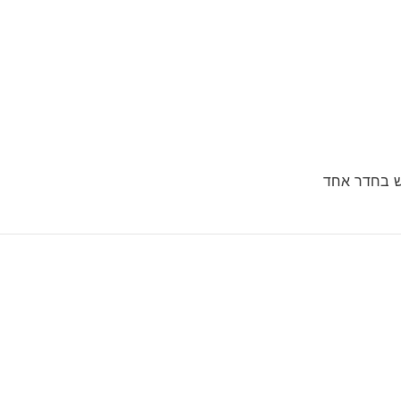
יש בחדר אחד