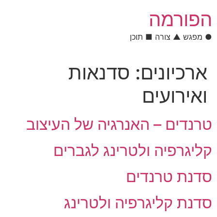
לתוכן
הפורמה
● מפגש ▲ צורה ■ תוכן
ארכיונים:
סדנאות
ואירועים
טרנדים – האנרגיה של העיצוב
קליגרפיה ולטרינג לגברים
סדנת טרנדים
סדנת קליגרפיה ולטרינג